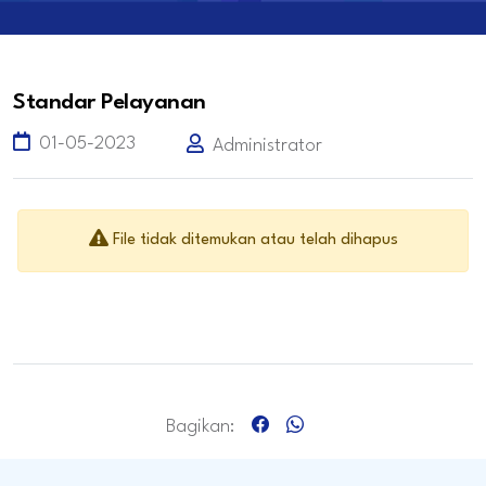
Standar Pelayanan
01-05-2023
Administrator
File tidak ditemukan atau telah dihapus
Bagikan: