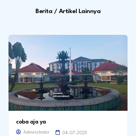
Berita / Artikel Lainnya
coba aja ya
Administrator
04-07-2025