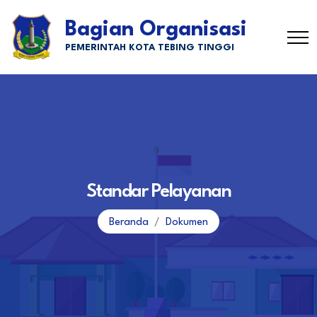
Bagian Organisasi
PEMERINTAH KOTA TEBING TINGGI
Standar Pelayanan
Beranda
Dokumen