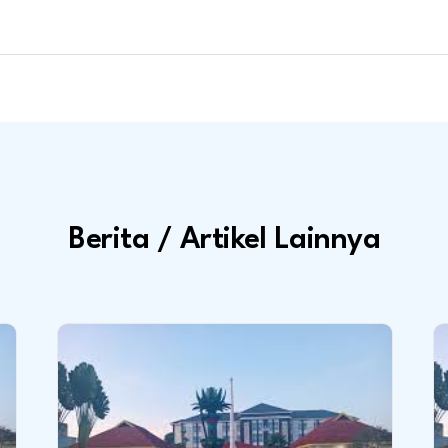
Berita / Artikel Lainnya