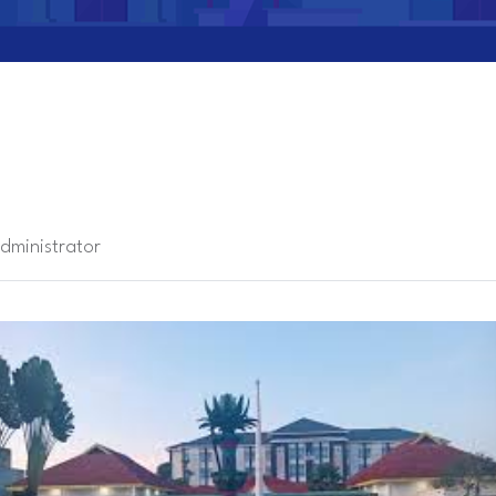
dministrator