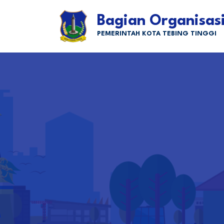
Bagian Organisas
PEMERINTAH KOTA TEBING TINGGI