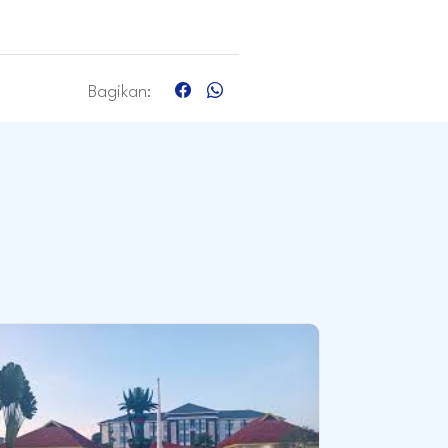
Bagikan: