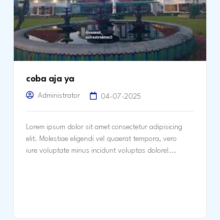
coba aja ya
Administrator
04-07-2025
Lorem ipsum dolor sit amet consectetur adipisicing
elit. Molestiae eligendi vel quaerat tempora, vero
iure voluptate minus incidunt voluptas dolore!...