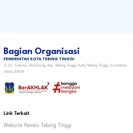
Bagian Organisasi
PEMERINTAH KOTA TEBING TINGGI
Jl. Dr. Sutomo, Rambung, Kec. Tebing Tinggi, Kota Tebing Tinggi, Sumatera
Utara 20616
Link Terkait
Website Pemko Tebing Tinggi