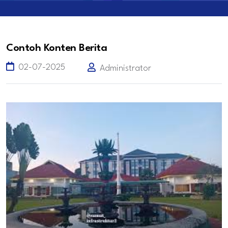
Contoh Konten Berita
02-07-2025
Administrator