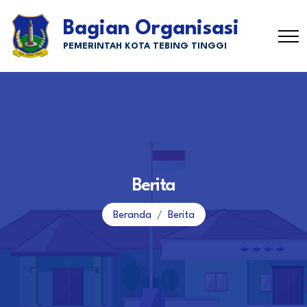
Bagian Organisasi
PEMERINTAH KOTA TEBING TINGGI
Berita
Beranda
Berita