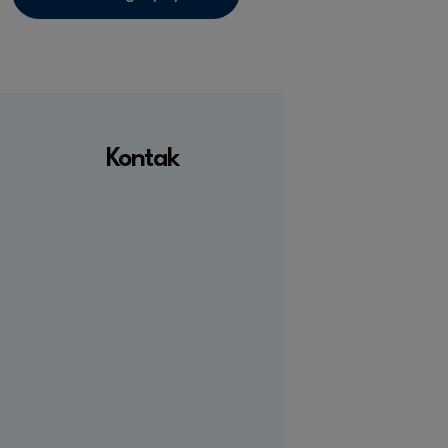
Kontak