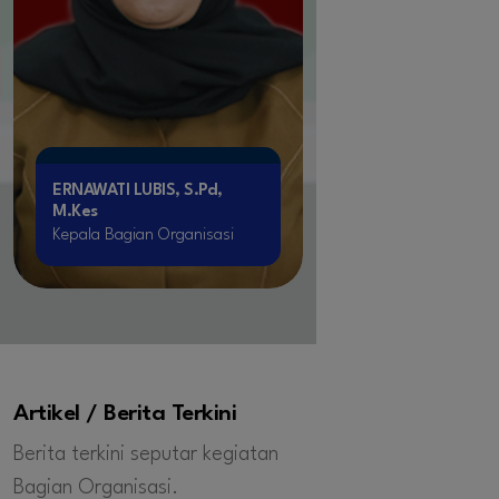
ERNAWATI LUBIS, S.Pd,
M.Kes
Kepala Bagian Organisasi
Artikel / Berita Terkini
Berita terkini seputar kegiatan
Bagian Organisasi.