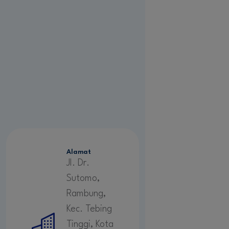
Alamat
Jl. Dr.
Sutomo,
Rambung,
Kec. Tebing
Tinggi, Kota