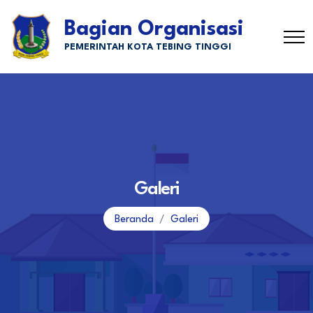
Bagian Organisasi
PEMERINTAH KOTA TEBING TINGGI
Galeri
Beranda
Galeri