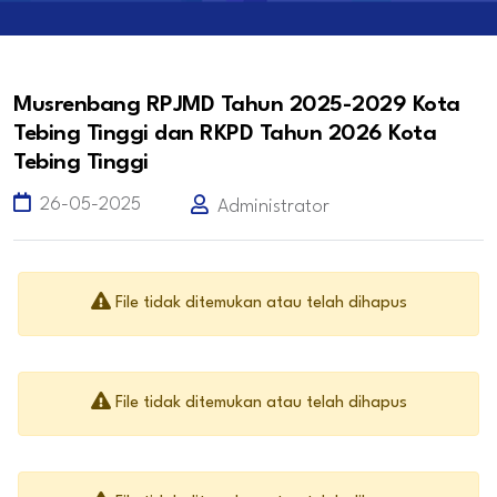
Musrenbang RPJMD Tahun 2025-2029 Kota
Tebing Tinggi dan RKPD Tahun 2026 Kota
Tebing Tinggi
26-05-2025
Administrator
File tidak ditemukan atau telah dihapus
File tidak ditemukan atau telah dihapus