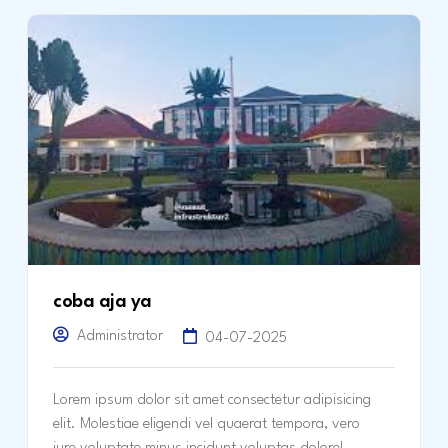
coba aja ya
Administrator
04-07-2025
Lorem ipsum dolor sit amet consectetur adipisicing
elit. Molestiae eligendi vel quaerat tempora, vero