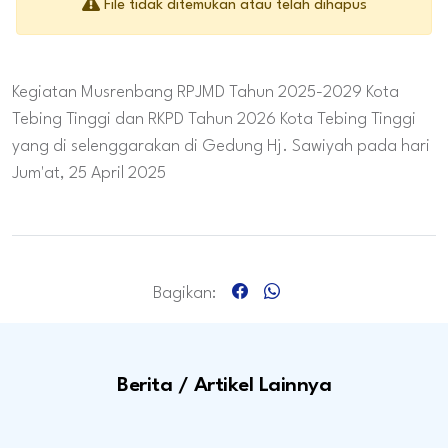
File tidak ditemukan atau telah dihapus
Kegiatan Musrenbang RPJMD Tahun 2025-2029 Kota
Tebing Tinggi dan RKPD Tahun 2026 Kota Tebing Tinggi
yang di selenggarakan di Gedung Hj. Sawiyah pada hari
Jum'at, 25 April 2025
Bagikan:
Berita / Artikel Lainnya